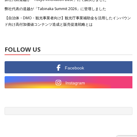
弊社代表の道越が「Tabinaka Summit 2026」に登壇しました
【自治体・DMO・観光事業者向け】観光庁事業補助金を活用したインバウン
ド向け高付加価値コンテンツ造成と販売促進戦略とは
FOLLOW US
Facebook
Instagram