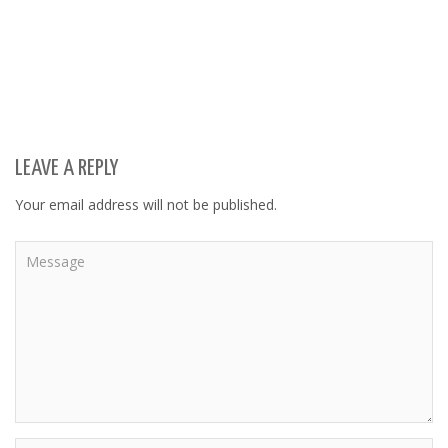
LEAVE A REPLY
Your email address will not be published.