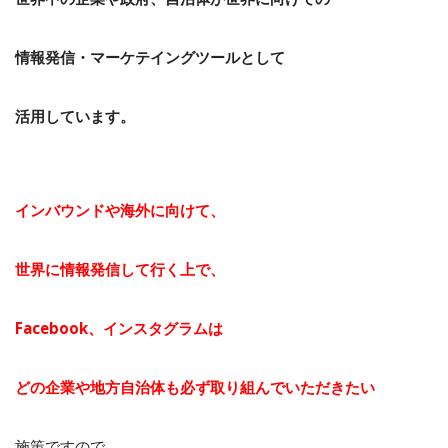
情報発信・マーケテイングツールとして
活用しています。
インバウンドや海外に向けて、
世界に情報発信して行く上で、
Facebook、インスタグラムは
どの企業や地方自治体も必ず取り組んでいただきたい
施策ですので、