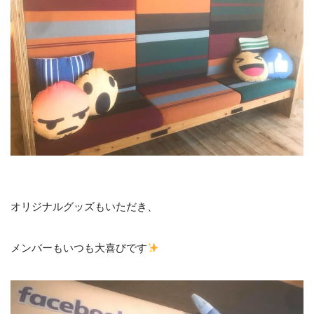
オリジナルグッズもいただき、
メンバーもいつも大喜びです