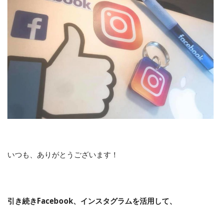
いつも、ありがとうございます！
引き続きFacebook、インスタグラムを活用して、