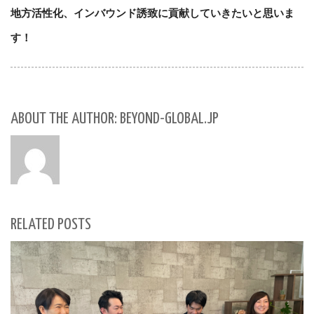
地方活性化、インバウンド誘致に貢献していきたいと思いま
す！
ABOUT THE AUTHOR: BEYOND-GLOBAL.JP
RELATED POSTS