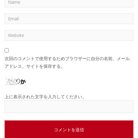
次回のコメントで使用するためブラウザーに自分の名前、メール
アドレス、サイトを保存する。
上に表示された文字を入力してください。