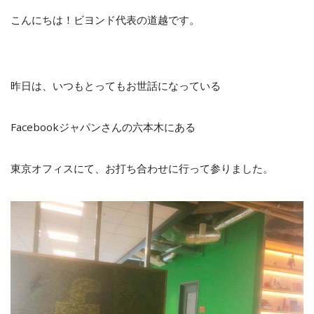
こんにちは！ビヨンド代表の道越です。
昨日は、いつもとってもお世話になっている
Facebookジャパンさんの六本木にある
東京オフィスにて、お打ち合わせに行って参りました。