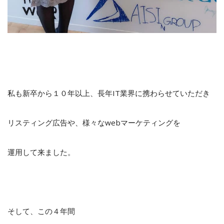
私も新卒から１０年以上、長年IT業界に携わらせていただき
リスティング広告や、様々なwebマーケティングを
運用して来ました。
そして、この４年間