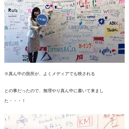
※真ん中の箇所が、よくメディアでも映される
との事だったので、無理やり真ん中に書いて来まし
た・・・！