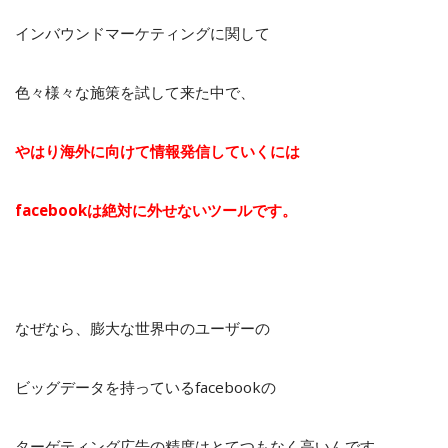
インバウンドマーケティングに関して
色々様々な施策を試して来た中で、
やはり海外に向けて情報発信していくには
facebookは絶対に外せないツールです。
なぜなら、膨大な世界中のユーザーの
ビッグデータを持っているfacebookの
ターゲティング広告の精度はとてつもなく高いんです。