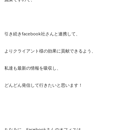
引き続きfacebook社さんと連携して、
よりクライアント様の効果に貢献できるよう、
私達も最新の情報を吸収し、
どんどん発信して行きたいと思います！
ちなみに、Facebookさんのオフィスは、