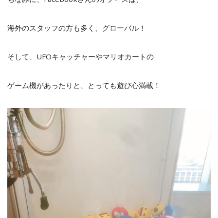
海外のスタッフの方も多く、グローバル！
そして、UFOキャッチャーやマリオカートの
ゲーム機があったりと、とっても遊び心満載！