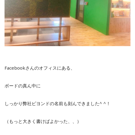
Facebookさんのオフィスにある、
ボードの真ん中に
しっかり弊社ビヨンドの名前も刻んできました^ ^！
（もっと大きく書けばよかった、、）