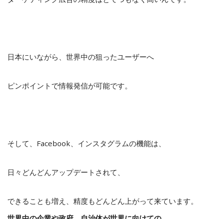
日本にいながら、世界中の狙ったユーザーへ
ピンポイントで情報発信が可能です。
そして、Facebook、インスタグラムの機能は、
日々どんどんアップデートされて、
できることも増え、精度もどんどん上がって来ています。
世界中の企業や政府、自治体が世界に向けての