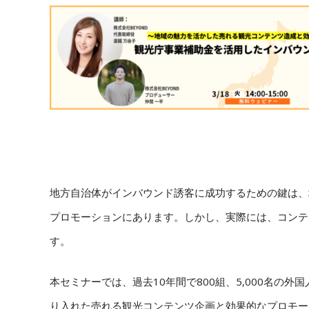
地方自治体がインバウンド誘客に成功するための鍵は、
プロモーションにあります。しかし、実際には、コンテ
す。
本セミナーでは、過去10年間で800組、5,000名の
り入れた売れる観光コンテンツ企画と効果的なプロモー