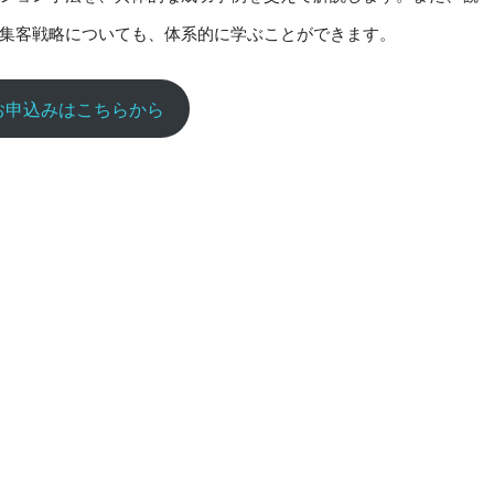
集客戦略についても、体系的に学ぶことができます。
お申込みはこちらから