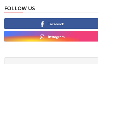
FOLLOW US
Facebook
Instagram