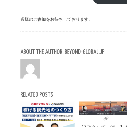
皆様のご参加をお待ちしております。
ABOUT THE AUTHOR: BEYOND-GLOBAL.JP
RELATED POSTS