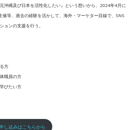
元沖縄及び日本を活性化したい』という想いから、2024年4月に
ー主催等、過去の経験を活かして、海外・マーケター目線で、SNS
ションの支援を行う。
る方
体職員の方
学びたい方
申し込みはこちらから