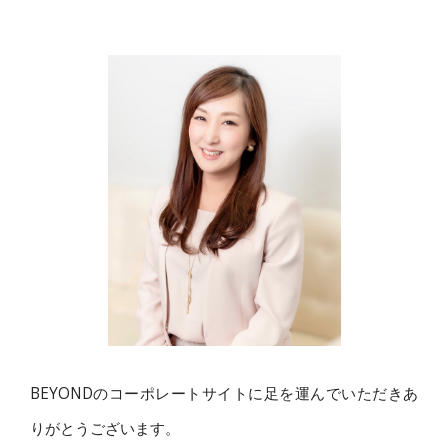
BEYONDのコーポレートサイトに足を運んでいただきあ
りがとうございます。