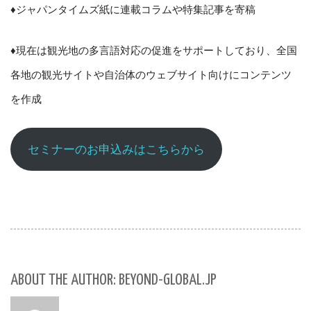
♦ジャパンタイムズ紙に連載コラムや特集記事を寄稿
♦現在は
観光地の多言語対応の促進をサポートしており、全国
各地の観光サイトや自治体のウェブサイト向けにコンテンツ
を作成
セミナーのお申込みはこちらから
ABOUT THE AUTHOR: BEYOND-GLOBAL.JP