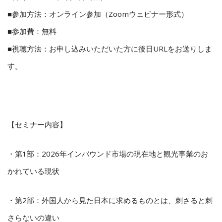
■参加方法：オンライン参加（Zoomウェビナー形式）
■参加費：無料
■視聴方法：お申し込みいただいた方に後日URLをお送りしま
す。
【セミナー内容】
・第1部：2026年インバウンド市場の現在地と観光事業のお
かれている現状
・第2部：外国人から見た日本に求めるものとは、刺さると刺
さらないの違い