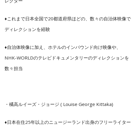
レクター
♦これまで日本全国で20都道府県ほどの、数々の自治体映像で
ディレクションを経験
♦自治体映像に加え、ホテルのインバウンド向け映像や、
NHK-WORLDのテレビドキュメンタリーのディレクションを
数々担当
・
橘高ルイーズ・ジョージ ( Louise George Kittaka)
♦日本在住25年以上のニュージーランド出身のフリーライター