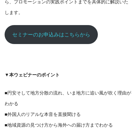
ら、プロモーションの実践ポイントまでを具体的に解説いた
します。
セミナーのお申込みはこちらから
▼本ウェビナーのポイント
■円安そして地方分散の流れ、いま地方に追い風が吹く理由が
わかる
■外国人のリアルな本音を直接聞ける
■地域資源の見つけ方から海外への届け方までわかる