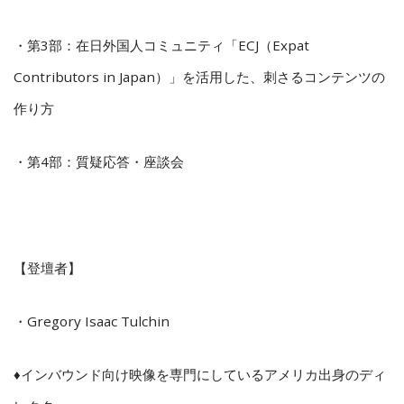
・第3部：
在日外国人コミュニティ「ECJ（Expat
Contributors in Japan）」を活用した、刺さるコンテンツの
作り方
・第4部：質疑応答・座談会
【登壇者】
・Gregory Isaac Tulchin
♦インバウンド向け映像を専門にしているアメリカ出身のディ