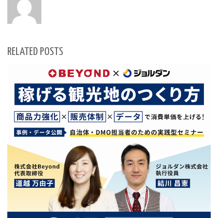
RELATED POSTS