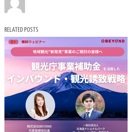
RELATED POSTS