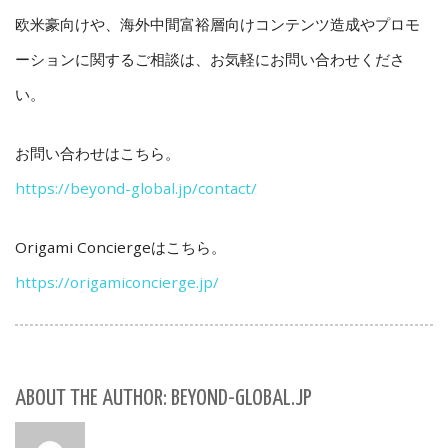
欧米豪向けや、海外中間富裕層向けコンテンツ造成やプロモ
ーションに関するご相談は、
お気軽にお問い合わせくださ
い。
お問い合わせはこちら。
https://beyond-global.jp/contact/
Origami Conciergeはこちら。
https://origamiconcierge.jp/
ABOUT THE AUTHOR: BEYOND-GLOBAL.JP