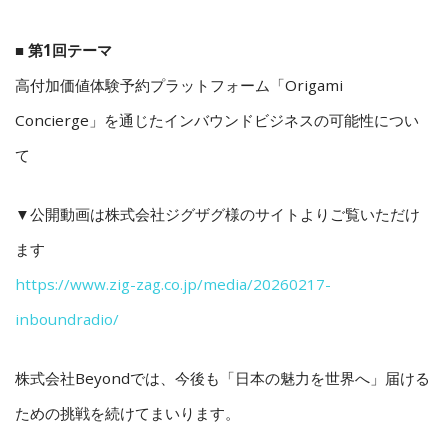
■ 第1回テーマ
高付加価値体験予約プラットフォーム「Origami
Concierge」を通じたインバウンドビジネスの可能性につい
て
▼公開動画は株式会社ジグザグ様のサイトよりご覧いただけ
ます
https://www.zig-zag.co.jp/media/20260217-
inboundradio/
株式会社Beyondでは、今後も「日本の魅力を世界へ」届ける
ための挑戦を続けてまいります。