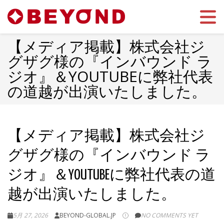
Toggle 
【メディア掲載】株式会社ジ
グザグ様の『インバウンド ラ
ジオ』＆YOUTUBEに弊社代表
の道越が出演いたしました。
【メディア掲載】株式会社ジ
グザグ様の『インバウンド ラ
ジオ』＆YOUTUBEに弊社代表の道
越が出演いたしました。
5月 27, 2026
BEYOND-GLOBAL.JP
NO COMMENTS YET